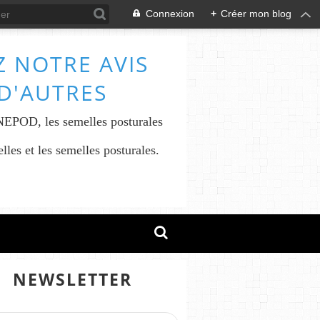
Connexion
+
Créer mon blog
 NOTRE AVIS
 D'AUTRES
INEPOD, les semelles posturales
les et les semelles posturales.
NEWSLETTER