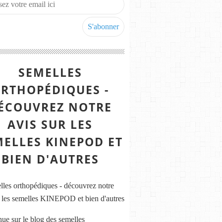
SEMELLES
RTHOPÉDIQUES -
ÉCOUVREZ NOTRE
AVIS SUR LES
MELLES KINEPOD ET
BIEN D'AUTRES
ue sur le blog des semelles