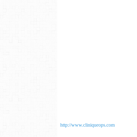
http://www.cliniqueops.com