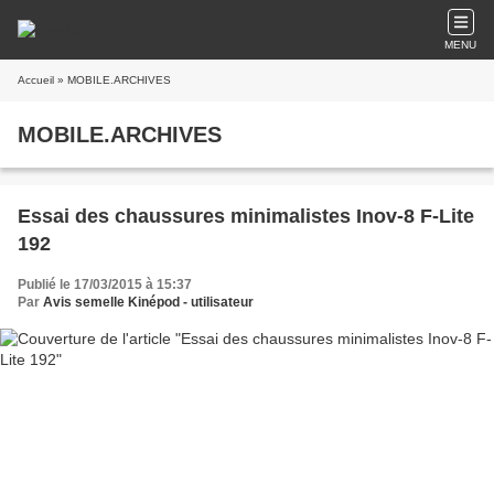
MENU
Accueil
» MOBILE.ARCHIVES
MOBILE.ARCHIVES
Essai des chaussures minimalistes Inov-8 F-Lite
192
Publié le 17/03/2015 à 15:37
Par
Avis semelle Kinépod - utilisateur