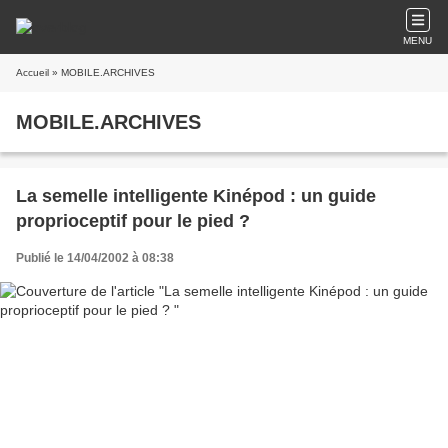
MENU
Accueil
» MOBILE.ARCHIVES
MOBILE.ARCHIVES
La semelle intelligente Kinépod : un guide
proprioceptif pour le pied ?
Publié le 14/04/2002 à 08:38