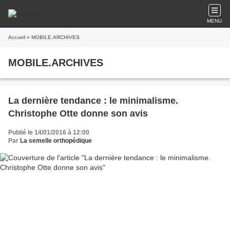
MENU
Accueil
» MOBILE.ARCHIVES
MOBILE.ARCHIVES
La dernière tendance : le minimalisme.
Christophe Otte donne son avis
Publié le 14/01/2016 à 12:00
Par
La semelle orthopédique