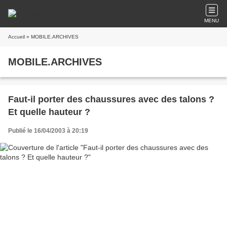
MENU
Accueil
» MOBILE.ARCHIVES
MOBILE.ARCHIVES
Faut-il porter des chaussures avec des talons ?
Et quelle hauteur ?
Publié le 16/04/2003 à 20:19