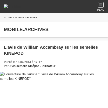
MENU
Accueil
» MOBILE.ARCHIVES
MOBILE.ARCHIVES
L'avis de William Accambray sur les semelles
KINEPOD
Publié le 19/04/2014 à 12:17
Par
Avis semelle Kinépod - utilisateur