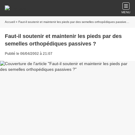
MENU
Accueil
» Faut-il soutenir et maintenir les pieds par des semelles orthopédiques passives ?
Faut-il soutenir et maintenir les pieds par des
semelles orthopédiques passives ?
Publié le 06/04/2002 à 21:07