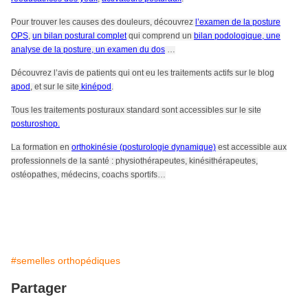
Pour trouver les causes des douleurs, découvrez
l’examen de la posture
OPS
,
un bilan postural complet
qui comprend un
bilan podologique, une
analyse de la posture, un examen du dos
…
Découvrez l’avis de patients qui ont eu les traitements actifs sur le blog
apod
, et sur le site
kinépod
.
Tous les traitements posturaux standard sont accessibles sur le site
posturoshop.
La formation en
orthokinésie (posturologie dynamique)
est accessible aux
professionnels de la santé : physiothérapeutes, kinésithérapeutes,
ostéopathes, médecins, coachs sportifs…
#semelles orthopédiques
Partager