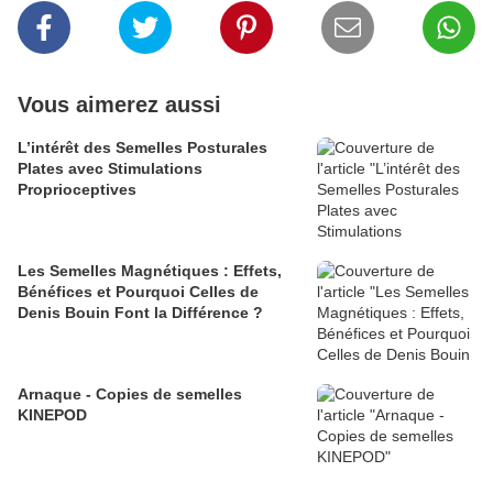
Vous aimerez aussi
L’intérêt des Semelles Posturales
Plates avec Stimulations
Proprioceptives
Les Semelles Magnétiques : Effets,
Bénéfices et Pourquoi Celles de
Denis Bouin Font la Différence ?
Arnaque - Copies de semelles
KINEPOD