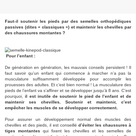
Faut-il soutenir les pieds par des semelles orthopédiques
passives (dites « classiques ») et maintenir les chevilles par
des chaussures montantes ?
Pour l’enfant :
De génération en génération, les mauvais conseils persistent ! Il
faut savoir qu’un enfant qui commence à marcher n’a pas la
musculature suffisamment développée pour accomplir les
prouesses des adultes. Et c’est bien normal ! La musculature des
pieds de l’enfant va s’affiner et se développer jusqu’à 8 ans. C’est
pourquoi,
il est inutile de soutenir le pied de l’enfant et de
maintenir ses chevilles. Soutenir et maintenir, c’est
empêcher les muscles de se développer correctement.
Pour assurer un développement normal des muscles des
chevilles et des pieds, il est conseillé
d’éviter les chaussures à
tiges montantes
qui fixent les chevilles et les semelles de