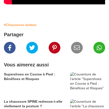
#Chaussures testées
Partager
Vous aimerez aussi
Supershoes en Course à Pied :
Bénéfices et Risques
La chaussure SPINE redresse-t-elle
réellement la posture ?