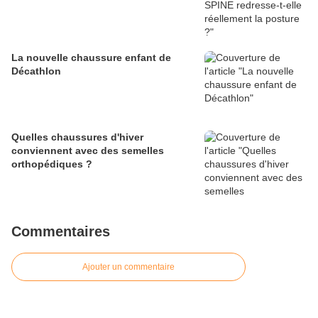
La nouvelle chaussure enfant de
Décathlon
Quelles chaussures d'hiver
conviennent avec des semelles
orthopédiques ?
Commentaires
Ajouter un commentaire