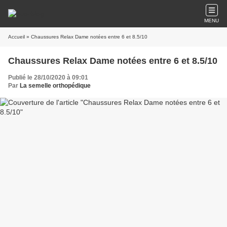
MENU
Accueil
» Chaussures Relax Dame notées entre 6 et 8.5/10
Chaussures Relax Dame notées entre 6 et 8.5/10
Publié le 28/10/2020 à 09:01
Par
La semelle orthopédique