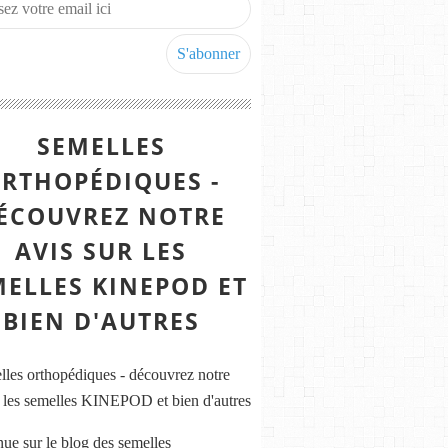
SEMELLES
RTHOPÉDIQUES -
ÉCOUVREZ NOTRE
AVIS SUR LES
MELLES KINEPOD ET
BIEN D'AUTRES
ue sur le blog des semelles