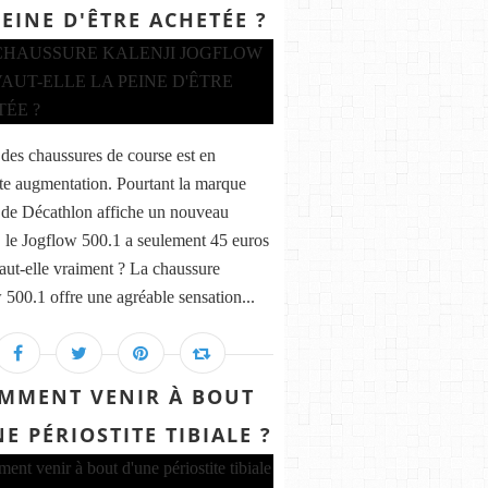
PEINE D'ÊTRE ACHETÉE ?
 des chaussures de course est en
te augmentation. Pourtant la marque
 de Décathlon affiche un nouveau
 le Jogflow 500.1 a seulement 45 euros
aut-elle vraiment ? La chaussure
 500.1 offre une agréable sensation...
MMENT VENIR À BOUT
E PÉRIOSTITE TIBIALE ?