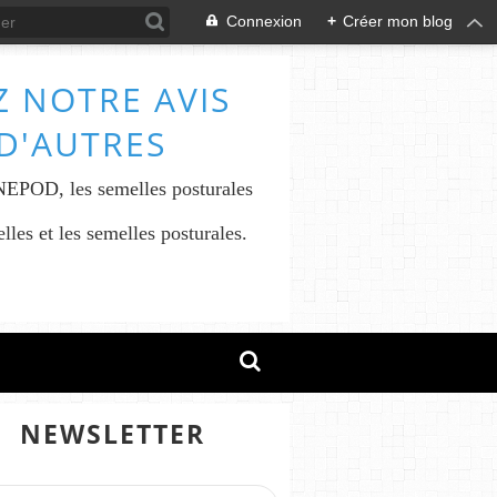
Connexion
+
Créer mon blog
 NOTRE AVIS
 D'AUTRES
INEPOD, les semelles posturales
les et les semelles posturales.
NEWSLETTER