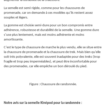
augmenter la durabilité de la chaussure.
La semelle est semi-rigide, comme pour les chaussures de
promenade, car on demande à ces modèles qu’ils restent assez
souples et légers.
La gomme est choisie semi-dure pour un bon compromis entre
adhérence, robustesse et durabilité de la semelle. Une gomme dure
s’use plus lentement, mais est moins adhérente et moins
amortissante.
C’est le type de chaussure de marche le plus vendu, elle se situe entre
la chaussure de promenade et la chaussure de trek. Mais bien qu’elle
soit très polyvalente, elle est souvent inadaptée pour des treks (trop
fragile et trop peu imperméables), et peut être inconfortable pour
des promenades, car elle empêche un bon déroulé du pied.
Figure : Chaussure de randonnée.
Notre avis sur la semelle Kinépod pour la randonnée :