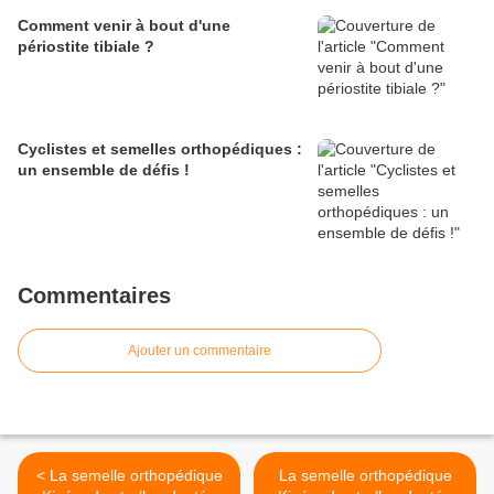
Comment venir à bout d'une
périostite tibiale ?
Cyclistes et semelles orthopédiques :
un ensemble de défis !
Commentaires
Ajouter un commentaire
< La semelle orthopédique
La semelle orthopédique