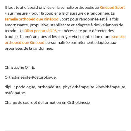
Il faut tout d’abord privilégier la semelle orthopédique
Kinépod Sport
« sur mesure » pour la coupler à la chaussure de randonnée. La
semelle orthopédique Kinépod
Sport pour randonnée est à la fois
amortissante, propulsive, stabilisante et adaptée à des variations de
terrain. Un
Bilan postural OPS
est nécessaire pour détecter des
troubles biomécaniques et les corriger via la confection d’une
semelle
orthopédique Kinépod
personnalisée parfaitement adaptée aux
propriétés de la randonnée.
Christophe OTTE,
Orthokinésiste-Posturologue,
dipl. : podologue, orthopédiste, physiothérapeute-kinésithérapeute,
ostéopathe.
Chargé de cours et de formation en Orthokinésie