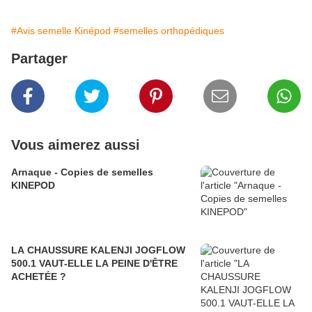
#Avis semelle Kinépod
#semelles orthopédiques
Partager
Vous aimerez aussi
Arnaque - Copies de semelles
KINEPOD
LA CHAUSSURE KALENJI JOGFLOW
500.1 VAUT-ELLE LA PEINE D'ÊTRE
ACHETÉE ?