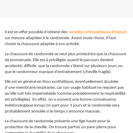
Il est en effet possible d’obtenir des
semelles orthopédiques Kinépod
sur mesure adaptées à la randonnée. Avant toute chose, il faut
choisir la chaussure adaptée à son activité.
La chaussure de randonnée se veut plus protectrice que la chaussure
de promenade. Elle est à privilégier quand le parcours devient
accidenté, difficile, que la randonnée s’étend sur plusieurs jours ou
que le randonneur manque d’entrainement (cheville fragile).
Elle est en général en tissu synthétique, éventuellement doublée
d’une membrane respirante, car son usage habituel ne requiert pas
qu’elle soit très imperméable (comme précédemment la respirabilité
est privilégiée). En effet, on a souvent une bonne connaissance
météorologique lorsqu’on part pour 3 jours et la randonnée sera
probablement annulée si le temps s’annonce mauvais.
La chaussure de randonnée présente une tige haute pour la
protection de la cheville. On trouve parfois un pare-pierre pour