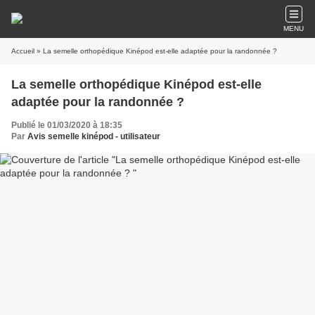
MENU
Accueil
» La semelle orthopédique Kinépod est-elle adaptée pour la randonnée ?
La semelle orthopédique Kinépod est-elle
adaptée pour la randonnée ?
Publié le 01/03/2020 à 18:35
Par
Avis semelle kinépod - utilisateur