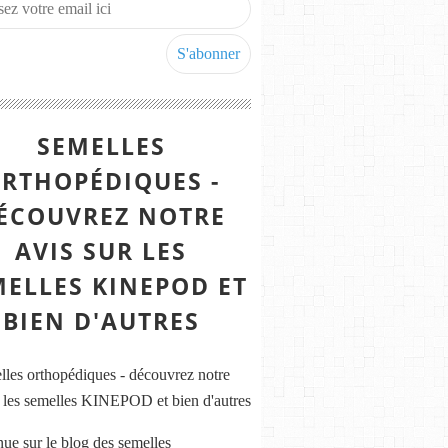
SEMELLES
RTHOPÉDIQUES -
ÉCOUVREZ NOTRE
AVIS SUR LES
MELLES KINEPOD ET
BIEN D'AUTRES
ue sur le blog des semelles