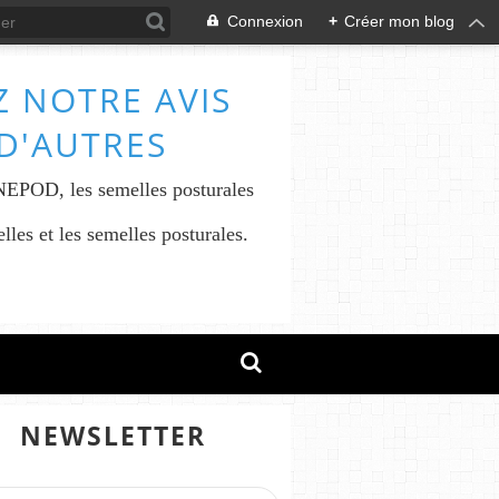
Connexion
+
Créer mon blog
 NOTRE AVIS
 D'AUTRES
INEPOD, les semelles posturales
les et les semelles posturales.
NEWSLETTER