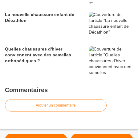
La nouvelle chaussure enfant de
Décathlon
Quelles chaussures d'hiver
conviennent avec des semelles
orthopédiques ?
Commentaires
Ajouter un commentaire