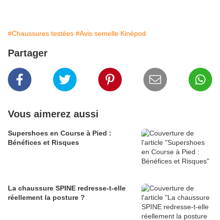
#Chaussures testées
#Avis semelle Kinépod
Partager
Vous aimerez aussi
Supershoes en Course à Pied :
Bénéfices et Risques
La chaussure SPINE redresse-t-elle
réellement la posture ?