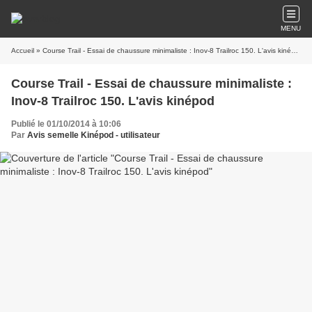
MENU
Accueil
» Course Trail - Essai de chaussure minimaliste : Inov-8 Trailroc 150. L'avis kinépod
Course Trail - Essai de chaussure minimaliste :
Inov-8 Trailroc 150. L'avis kinépod
Publié le 01/10/2014 à 10:06
Par
Avis semelle Kinépod - utilisateur